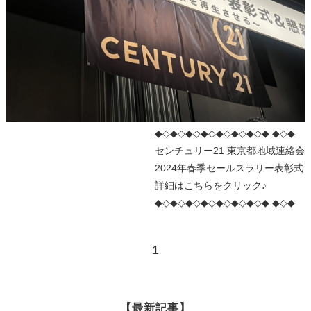
◆◇◆◇◆◇◆◇◆◇◆◇◆◇◆ ◆◇◆
センチュリー21 東京都地域連絡会
2024年春季セールスラリー表彰式
詳細はこちらをクリック♪
◆◇◆◇◆◇◆◇◆◇◆◇◆◇◆ ◆◇◆
1
【最新記事】