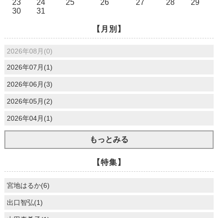
23
24
25
26
27
28
29
30
31
【月別】
2026年08月(0)
2026年07月(1)
2026年06月(3)
2026年05月(2)
2026年04月(1)
もっとみる
【特集】
宮地はるか(6)
出口智弘(1)