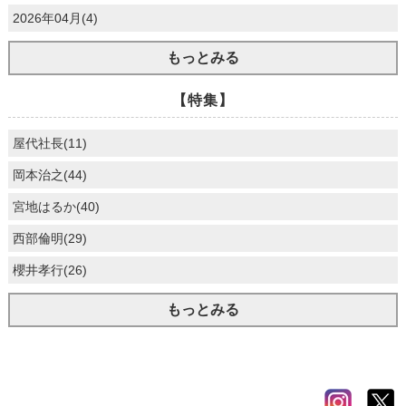
2026年04月(4)
もっとみる
【特集】
屋代社長(11)
岡本治之(44)
宮地はるか(40)
西部倫明(29)
櫻井孝行(26)
もっとみる