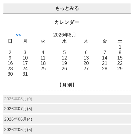
もっとみる
カレンダー
<<
2026年8月
日
月
火
水
木
金
土
1
2
3
4
5
6
7
8
9
10
11
12
13
14
15
16
17
18
19
20
21
22
23
24
25
26
27
28
29
30
31
【月別】
2026年08月(0)
2026年07月(5)
2026年06月(4)
2026年05月(5)