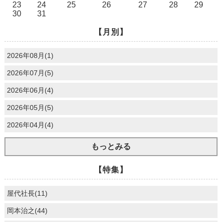
23
24
25
26
27
28
29
30
31
【月別】
2026年08月(1)
2026年07月(5)
2026年06月(4)
2026年05月(5)
2026年04月(4)
もっとみる
【特集】
屋代社長(11)
岡本治之(44)