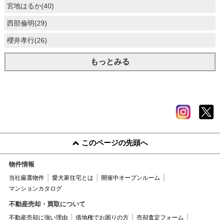
宮地はるか(40)
西部倫明(29)
櫻井孝行(26)
もっとみる
このページの先頭へ
物件情報
当社厳選物件
愛犬家住宅とは
開催中オープンルーム
マンションカタログ
不動産売却・買取について
不動産売却に強い理由
借地権でお困りの方
売却査定フォーム