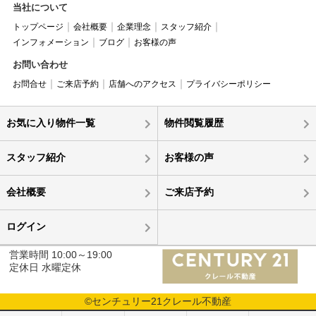
当社について
トップページ
会社概要
企業理念
スタッフ紹介
インフォメーション
ブログ
お客様の声
お問い合わせ
お問合せ
ご来店予約
店舗へのアクセス
プライバシーポリシー
お気に入り物件一覧
物件閲覧履歴
スタッフ紹介
お客様の声
会社概要
ご来店予約
ログイン
営業時間 10:00～19:00
定休日 水曜定休
©センチュリー21クレール不動産