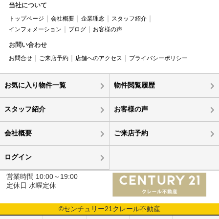
当社について
トップページ
会社概要
企業理念
スタッフ紹介
インフォメーション
ブログ
お客様の声
お問い合わせ
お問合せ
ご来店予約
店舗へのアクセス
プライバシーポリシー
お気に入り物件一覧
物件閲覧履歴
スタッフ紹介
お客様の声
会社概要
ご来店予約
ログイン
営業時間 10:00～19:00
定休日 水曜定休
©センチュリー21クレール不動産