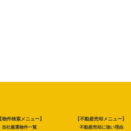
【物件検索メニュー】
【不動産売却メニュー】
当社厳選物件一覧
不動産売却に強い理由