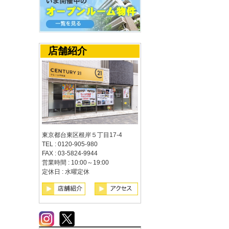
店舗紹介
東京都台東区根岸５丁目17-4
TEL : 0120-905-980
FAX : 03-5824-9944
営業時間 : 10:00～19:00
定休日 : 水曜定休