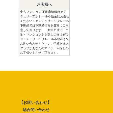
お客様へ
中古マンション 不動産情報はセン
チュリー21クレール不動産にお任せ
ください！センチュリー21クレール
不動産では不動産情報を豊富にご用
意しております。 新築戸建て・土
地・マンションをお探しの方はぜひ
センチュリー21クレール不動産まで
お問い合わせください。信頼あるス
タッフがあなたのマイホーム探しの
お手伝いをさせて頂きます。
【お問い合わせ】
総合問い合わせ