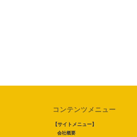
コンテンツメニュー
【サイトメニュー】
会社概要