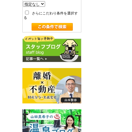
さらにこだわり条件を選択す
る