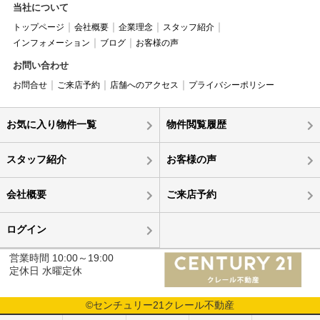
当社について
トップページ
会社概要
企業理念
スタッフ紹介
インフォメーション
ブログ
お客様の声
お問い合わせ
お問合せ
ご来店予約
店舗へのアクセス
プライバシーポリシー
お気に入り物件一覧
物件閲覧履歴
スタッフ紹介
お客様の声
会社概要
ご来店予約
ログイン
営業時間 10:00～19:00
定休日 水曜定休
©センチュリー21クレール不動産