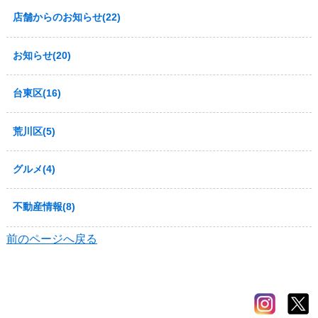
店舗からのお知らせ(22)
お知らせ(20)
台東区(16)
荒川区(5)
グルメ(4)
不動産情報(8)
前のページへ戻る