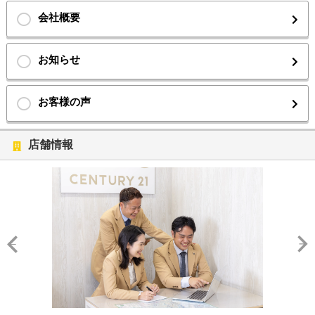
会社概要
お知らせ
お客様の声
店舗情報