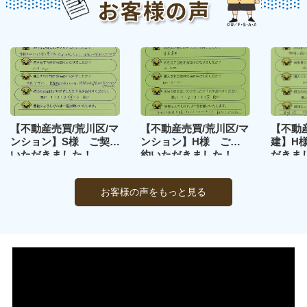
お客様の声をもっと見る