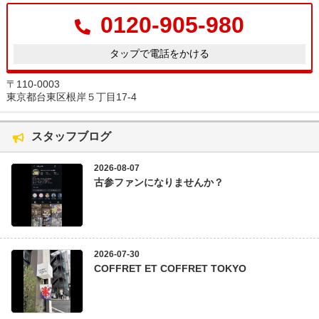
0120-905-980
タップで電話をかける
〒110-0003
東京都台東区根岸５丁目17-4
スタッフブログ