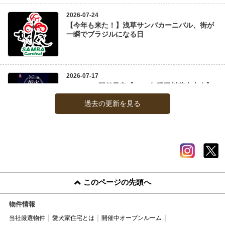
過去の更新を見る
このページの先頭へ
物件情報
当社厳選物件
愛犬家住宅とは
開催中オープンルーム