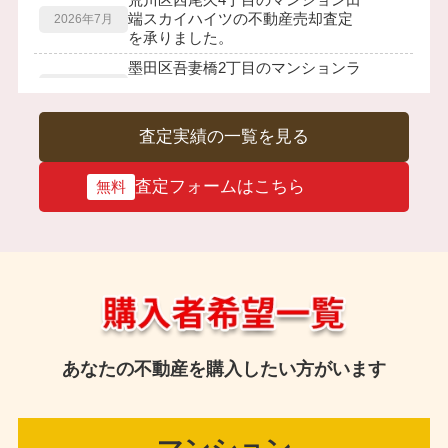
査定実績の一覧を見る
査定フォームはこちら
無料
あなたの不動産を購入したい方がいます