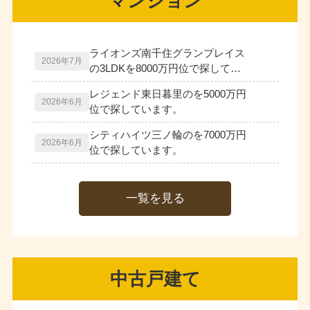
マンション
一覧を見る
中古戸建て