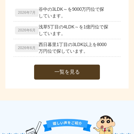
一覧を見る