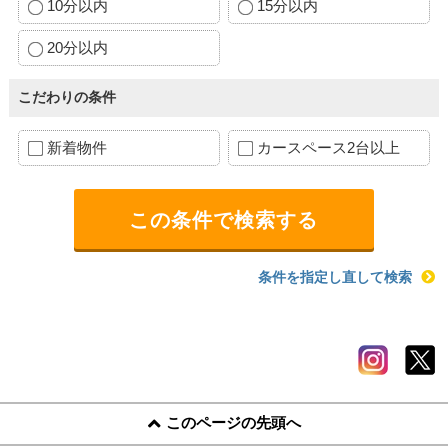
10分以内
15分以内
20分以内
こだわりの条件
新着物件
カースペース2台以上
条件を指定し直して検索
このページの先頭へ