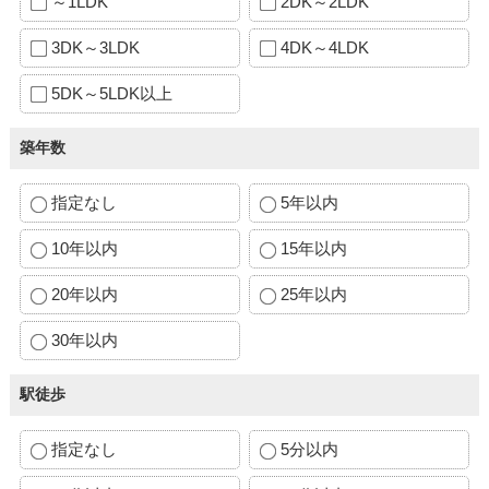
～1LDK
2DK～2LDK
3DK～3LDK
4DK～4LDK
5DK～5LDK以上
築年数
指定なし
5年以内
10年以内
15年以内
20年以内
25年以内
30年以内
駅徒歩
指定なし
5分以内