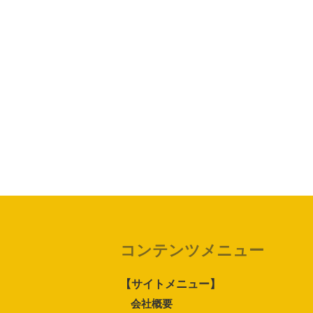
コンテンツメニュー
【サイトメニュー】
会社概要