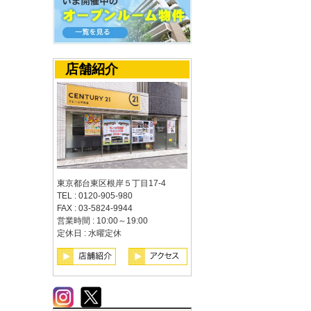
店舗紹介
東京都台東区根岸５丁目17-4
TEL : 0120-905-980
FAX : 03-5824-9944
営業時間 : 10:00～19:00
定休日 : 水曜定休