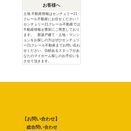
お客様へ
土地 不動産情報はセンチュリー21
クレール不動産にお任せください！
センチュリー21クレール不動産では
不動産情報を豊富にご用意しており
ます。 新築戸建て・土地・マンシ
ョンをお探しの方はぜひセンチュリ
ー21クレール不動産までお問い合わ
せください。信頼あるスタッフがあ
なたのマイホーム探しのお手伝いを
させて頂きます。
【お問い合わせ】
総合問い合わせ