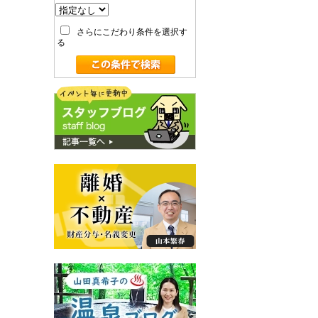
さらにこだわり条件を選択す
る