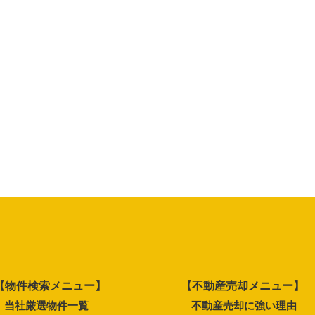
【物件検索メニュー】
【不動産売却メニュー】
当社厳選物件一覧
不動産売却に強い理由