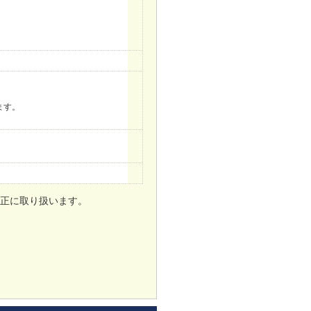
。
ます。
正に取り扱います。