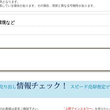
先となります。
載している場合があります。その場合、現状と異なる可能性があります。
環境など
のお客様は是非ご相談下さい。
『上野アインスタワー』
を売りたい