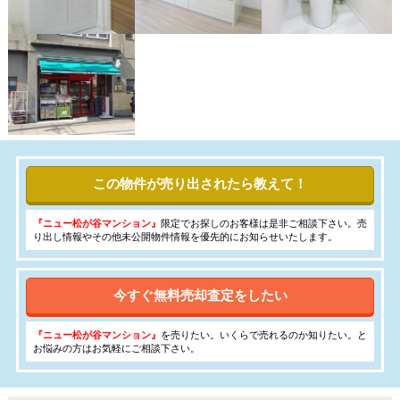
この物件が売り出されたら教えて！
『ニュー松が谷マンション』
限定でお探しのお客様は是非ご相談下さい。売
り出し情報やその他未公開物件情報を優先的にお知らせいたします。
今すぐ無料売却査定をしたい
『ニュー松が谷マンション』
を売りたい。いくらで売れるのか知りたい。と
お悩みの方はお気軽にご相談下さい。