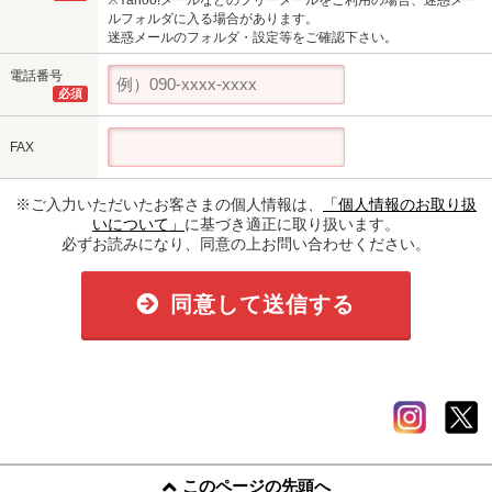
ルフォルダに入る場合があります。
迷惑メールのフォルダ・設定等をご確認下さい。
電話番号
必須
FAX
※ご入力いただいたお客さまの個人情報は、
「個人情報のお取り扱
いについて」
に基づき適正に取り扱います。
必ずお読みになり、同意の上お問い合わせください。
同意して送信する
このページの先頭へ