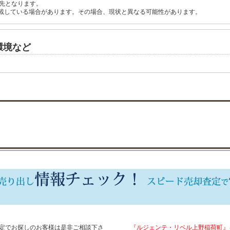
先となります。
載している場合があります。その場合、現状と異なる可能性があります。
環境など
定でお探しのお客様は是非ご相談下さ
『ルジェンテ・リベル上野稲荷町』