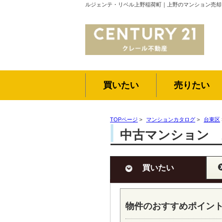
ルジェンテ・リベル上野稲荷町｜上野のマンション売却
買いたい
売りたい
TOPページ
>
マンションカタログ
>
台東区
中古マンション 
買いたい
物件のおすすめポイン