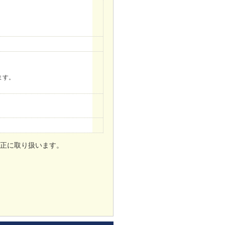
。
ます。
正に取り扱います。