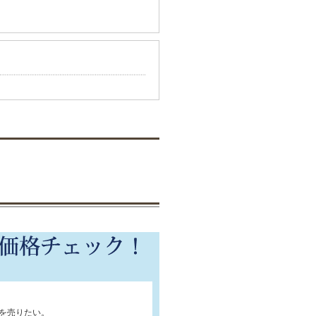
を売りたい。