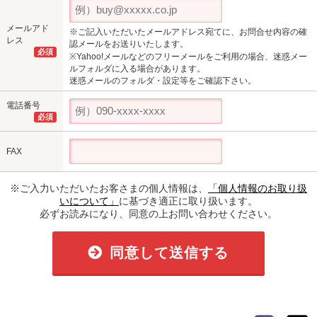
メールアド
※ご記入いただいたメールアドレス宛てに、お問合せ内容の確
レス
認メールをお送りいたします。
必須
※Yahoo!メールなどのフリーメールをご利用の場合、迷惑メー
ルフォルダに入る場合があります。
迷惑メールのフォルダ・設定等をご確認下さい。
電話番号
必須
FAX
※ご入力いただいたお客さまの個人情報は、
「個人情報のお取り扱
いについて」
に基づき適正に取り扱います。
必ずお読みになり、同意の上お問い合わせください。
同意して送信する