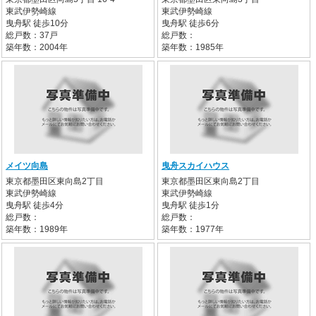
東武伊勢崎線
東武伊勢崎線
曳舟駅 徒歩10分
曳舟駅 徒歩6分
総戸数：37戸
総戸数：
築年数：2004年
築年数：1985年
メイツ向島
曳舟スカイハウス
東京都墨田区東向島2丁目
東京都墨田区東向島2丁目
東武伊勢崎線
東武伊勢崎線
曳舟駅 徒歩4分
曳舟駅 徒歩1分
総戸数：
総戸数：
築年数：1989年
築年数：1977年