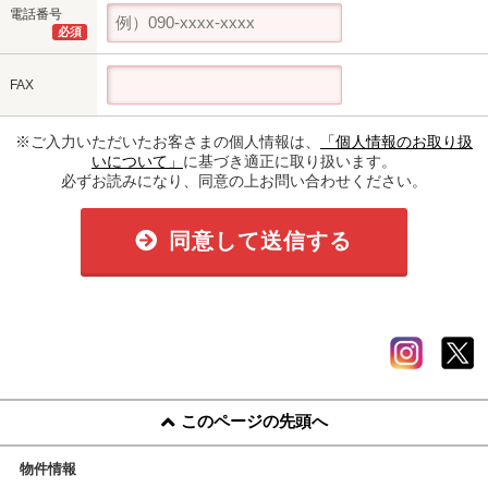
電話番号
必須
FAX
※ご入力いただいたお客さまの個人情報は、
「個人情報のお取り扱
いについて」
に基づき適正に取り扱います。
必ずお読みになり、同意の上お問い合わせください。
同意して送信する
このページの先頭へ
物件情報