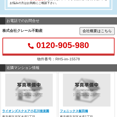
お悩みの方はお気軽にご相談下さい。
お電話でのお問合せ
株式会社クレール不動産
会社概要はこちら
0120-905-980
物件番号：RHS-im-15578
近隣マンション情報
ライオンズスクエア小石川後楽園
フェニックス飯田橋
東京都文京区水道1丁目
東京都文京区水道1丁目