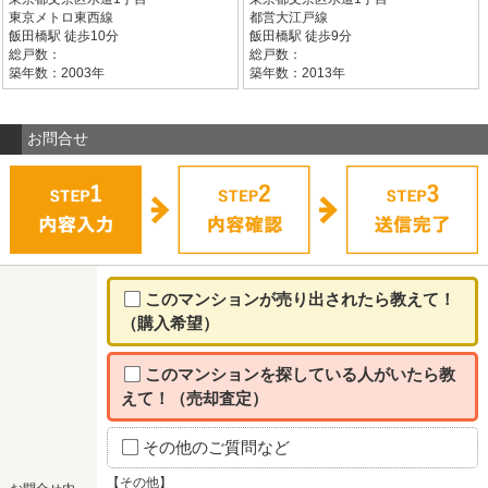
東京メトロ東西線
都営大江戸線
飯田橋駅 徒歩10分
飯田橋駅 徒歩9分
総戸数：
総戸数：
築年数：2003年
築年数：2013年
お問合せ
このマンションが売り出されたら教えて！
（購入希望）
このマンションを探している人がいたら教
えて！（売却査定）
その他のご質問など
【その他】