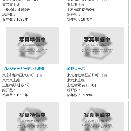
東武東上線
東武東上線
上板橋駅 徒歩9分
上板橋駅 徒歩8分
総戸数：
総戸数：
築年数：1982年
築年数：1970年
プレジャーガーデン上板橋
前野コーポ
東京都板橋区東新町1丁目
東京都板橋区前野町5丁目
東武東上線
東武東上線
上板橋駅 徒歩7分
上板橋駅 徒歩13分
総戸数：
総戸数：
築年数：1999年
築年数：1976年