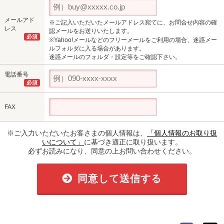
メールアド
※ご記入いただいたメールアドレス宛てに、お問合せ内容の確
レス
認メールをお送りいたします。
必須
※Yahoo!メールなどのフリーメールをご利用の場合、迷惑メー
ルフォルダに入る場合があります。
迷惑メールのフォルダ・設定等をご確認下さい。
電話番号
必須
FAX
※ご入力いただいたお客さまの個人情報は、
「個人情報のお取り扱
いについて」
に基づき適正に取り扱います。
必ずお読みになり、同意の上お問い合わせください。
同意して送信する