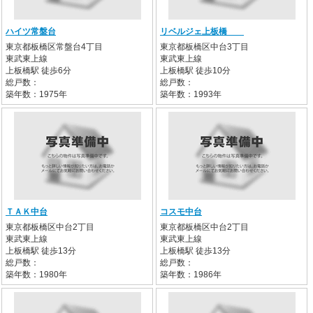
ハイツ常盤台
リベルジェ上板橋
東京都板橋区常盤台4丁目
東京都板橋区中台3丁目
東武東上線
東武東上線
上板橋駅 徒歩6分
上板橋駅 徒歩10分
総戸数：
総戸数：
築年数：1975年
築年数：1993年
ＴＡＫ中台
コスモ中台
東京都板橋区中台2丁目
東京都板橋区中台2丁目
東武東上線
東武東上線
上板橋駅 徒歩13分
上板橋駅 徒歩13分
総戸数：
総戸数：
築年数：1980年
築年数：1986年