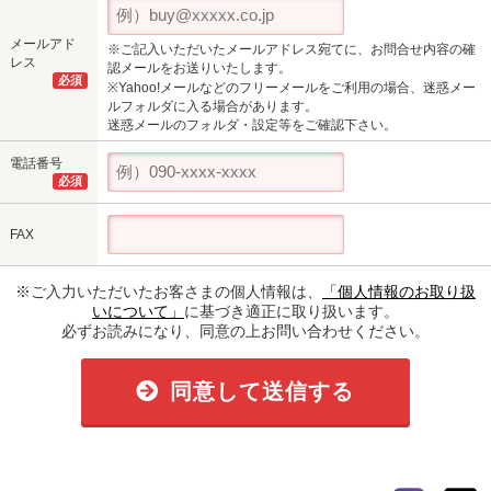
メールアド
※ご記入いただいたメールアドレス宛てに、お問合せ内容の確
レス
認メールをお送りいたします。
必須
※Yahoo!メールなどのフリーメールをご利用の場合、迷惑メー
ルフォルダに入る場合があります。
迷惑メールのフォルダ・設定等をご確認下さい。
電話番号
必須
FAX
※ご入力いただいたお客さまの個人情報は、
「個人情報のお取り扱
いについて」
に基づき適正に取り扱います。
必ずお読みになり、同意の上お問い合わせください。
同意して送信する