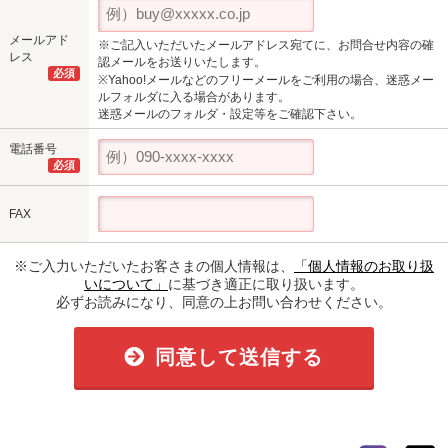
メールアド
※ご記入いただいたメールアドレス宛てに、お問合せ内容の確
レス
認メールをお送りいたします。
必須
※Yahoo!メールなどのフリーメールをご利用の場合、迷惑メー
ルフォルダに入る場合があります。
迷惑メールのフォルダ・設定等をご確認下さい。
電話番号
必須
FAX
※ご入力いただいたお客さまの個人情報は、
「個人情報のお取り扱
いについて」
に基づき適正に取り扱います。
必ずお読みになり、同意の上お問い合わせください。
同意して送信する