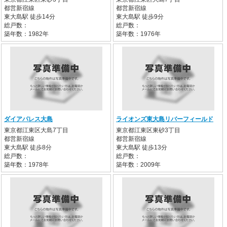
都営新宿線
都営新宿線
東大島駅 徒歩14分
東大島駅 徒歩9分
総戸数：
総戸数：
築年数：1982年
築年数：1976年
ダイアパレス大島
ライオンズ東大島リバーフィールド
東京都江東区大島7丁目
東京都江東区東砂3丁目
都営新宿線
都営新宿線
東大島駅 徒歩8分
東大島駅 徒歩13分
総戸数：
総戸数：
築年数：1978年
築年数：2009年