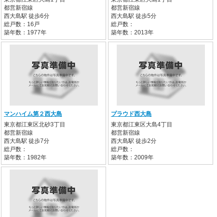
都営新宿線
都営新宿線
西大島駅 徒歩6分
西大島駅 徒歩5分
総戸数：16戸
総戸数：
築年数：1977年
築年数：2013年
マンハイム第２西大島
プラウド西大島
東京都江東区北砂3丁目
東京都江東区大島4丁目
都営新宿線
都営新宿線
西大島駅 徒歩7分
西大島駅 徒歩2分
総戸数：
総戸数：
築年数：1982年
築年数：2009年