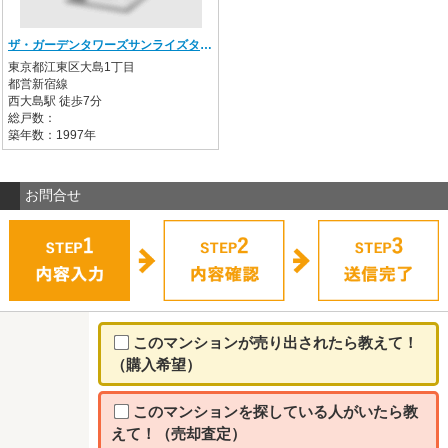
ザ・ガーデンタワーズサンライズタワー
東京都江東区大島1丁目
都営新宿線
西大島駅 徒歩7分
総戸数：
築年数：1997年
お問合せ
このマンションが売り出されたら教えて！
（購入希望）
このマンションを探している人がいたら教
えて！（売却査定）