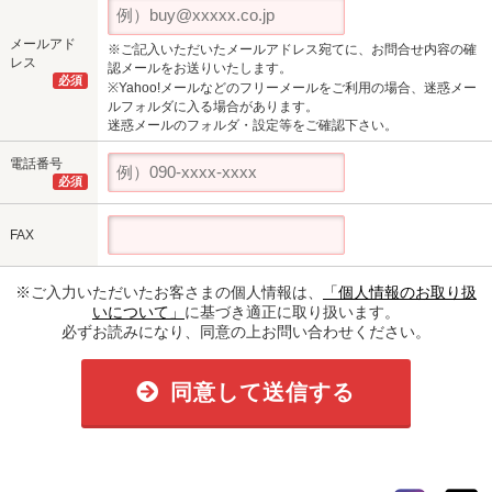
メールアド
※ご記入いただいたメールアドレス宛てに、お問合せ内容の確
レス
認メールをお送りいたします。
必須
※Yahoo!メールなどのフリーメールをご利用の場合、迷惑メー
ルフォルダに入る場合があります。
迷惑メールのフォルダ・設定等をご確認下さい。
電話番号
必須
FAX
※ご入力いただいたお客さまの個人情報は、
「個人情報のお取り扱
いについて」
に基づき適正に取り扱います。
必ずお読みになり、同意の上お問い合わせください。
同意して送信する