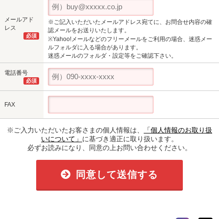
メールアド
※ご記入いただいたメールアドレス宛てに、お問合せ内容の確
レス
認メールをお送りいたします。
必須
※Yahoo!メールなどのフリーメールをご利用の場合、迷惑メー
ルフォルダに入る場合があります。
迷惑メールのフォルダ・設定等をご確認下さい。
電話番号
必須
FAX
※ご入力いただいたお客さまの個人情報は、
「個人情報のお取り扱
いについて」
に基づき適正に取り扱います。
必ずお読みになり、同意の上お問い合わせください。
同意して送信する