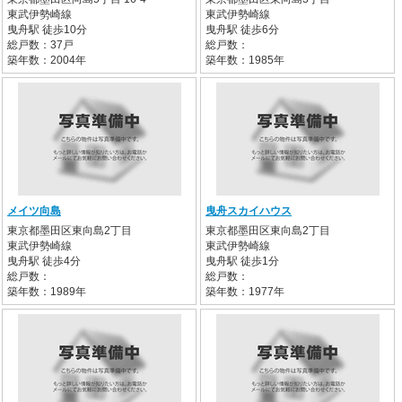
東武伊勢崎線
東武伊勢崎線
曳舟駅 徒歩10分
曳舟駅 徒歩6分
総戸数：37戸
総戸数：
築年数：2004年
築年数：1985年
メイツ向島
曳舟スカイハウス
東京都墨田区東向島2丁目
東京都墨田区東向島2丁目
東武伊勢崎線
東武伊勢崎線
曳舟駅 徒歩4分
曳舟駅 徒歩1分
総戸数：
総戸数：
築年数：1989年
築年数：1977年