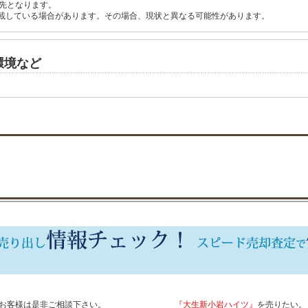
先となります。
載している場合があります。その場合、現状と異なる可能性があります。
環境など
お客様は是非ご相談下さい。
『大生新小岩ハイツ』
を売りたい。