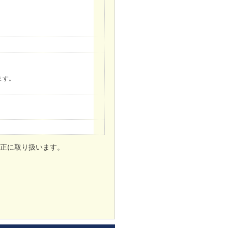
。
ます。
正に取り扱います。