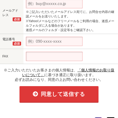
メールアド
※ご記入いただいたメールアドレス宛てに、お問合せ内容の確
レス
認メールをお送りいたします。
必須
※Yahoo!メールなどのフリーメールをご利用の場合、迷惑メー
ルフォルダに入る場合があります。
迷惑メールのフォルダ・設定等をご確認下さい。
電話番号
必須
FAX
※ご入力いただいたお客さまの個人情報は、
「個人情報のお取り扱
いについて」
に基づき適正に取り扱います。
必ずお読みになり、同意の上お問い合わせください。
同意して送信する