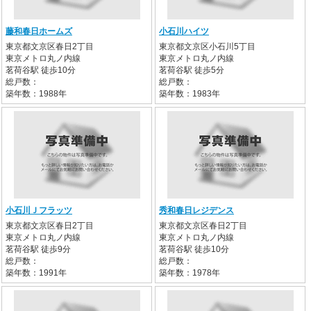
藤和春日ホームズ
小石川ハイツ
東京都文京区春日2丁目
東京都文京区小石川5丁目
東京メトロ丸ノ内線
東京メトロ丸ノ内線
茗荷谷駅 徒歩10分
茗荷谷駅 徒歩5分
総戸数：
総戸数：
築年数：1988年
築年数：1983年
小石川Ｊフラッツ
秀和春日レジデンス
東京都文京区春日2丁目
東京都文京区春日2丁目
東京メトロ丸ノ内線
東京メトロ丸ノ内線
茗荷谷駅 徒歩9分
茗荷谷駅 徒歩10分
総戸数：
総戸数：
築年数：1991年
築年数：1978年