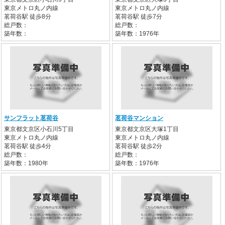
東京メトロ丸ノ内線
東京メトロ丸ノ内線
茗荷谷駅 徒歩8分
茗荷谷駅 徒歩7分
総戸数：
総戸数：
築年数：
築年数：1976年
サンフラット茗荷谷
茗荷谷マンション
東京都文京区小石川5丁目
東京都文京区大塚1丁目
東京メトロ丸ノ内線
東京メトロ丸ノ内線
茗荷谷駅 徒歩4分
茗荷谷駅 徒歩2分
総戸数：
総戸数：
築年数：1980年
築年数：1976年