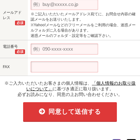
メールアド
※ご記入いただいたメールアドレス宛てに、お問合せ内容の確
レス
認メールをお送りいたします。
必須
※Yahoo!メールなどのフリーメールをご利用の場合、迷惑メー
ルフォルダに入る場合があります。
迷惑メールのフォルダ・設定等をご確認下さい。
電話番号
必須
FAX
※ご入力いただいたお客さまの個人情報は、
「個人情報のお取り扱
いについて」
に基づき適正に取り扱います。
必ずお読みになり、同意の上お問い合わせください。
同意して送信する