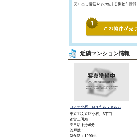
売り出し情報やその他未公開物件情報
近隣マンション情報
コスモ小石川ロイヤルフォルム
東京都文京区小石川3丁目
都営三田線
春日駅 徒歩9分
総戸数：
築年数：1996年