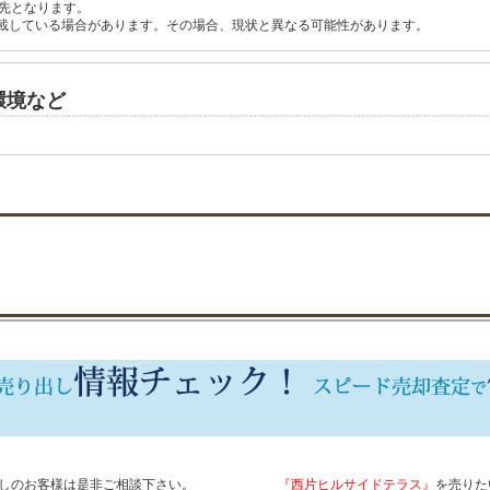
先となります。
載している場合があります。その場合、現状と異なる可能性があります。
環境など
しのお客様は是非ご相談下さい。
『西片ヒルサイドテラス』
を売りた