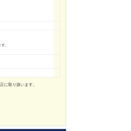
。
ます。
正に取り扱います。