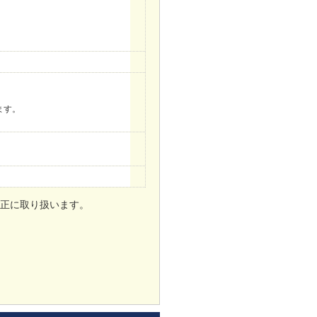
。
ます。
正に取り扱います。