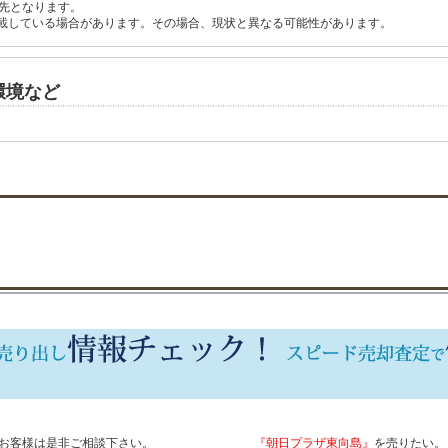
先となります。
載している場合があります。その場合、現状と異なる可能性があります。
環境など
お客様は是非ご相談下さい。
『朝日プラザ東向島』
を売りたい。