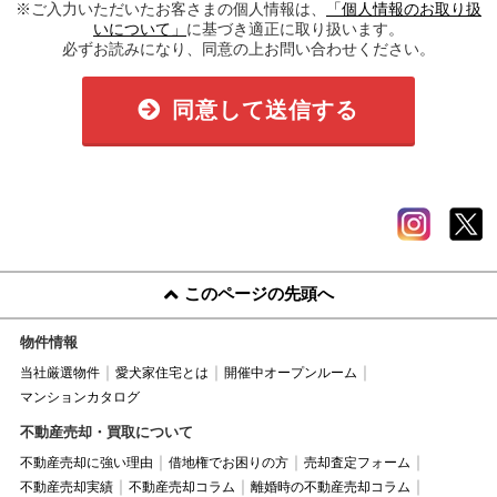
※ご入力いただいたお客さまの個人情報は、
「個人情報のお取り扱
いについて」
に基づき適正に取り扱います。
必ずお読みになり、同意の上お問い合わせください。
同意して送信する
このページの先頭へ
物件情報
当社厳選物件
愛犬家住宅とは
開催中オープンルーム
マンションカタログ
不動産売却・買取について
不動産売却に強い理由
借地権でお困りの方
売却査定フォーム
不動産売却実績
不動産売却コラム
離婚時の不動産売却コラム