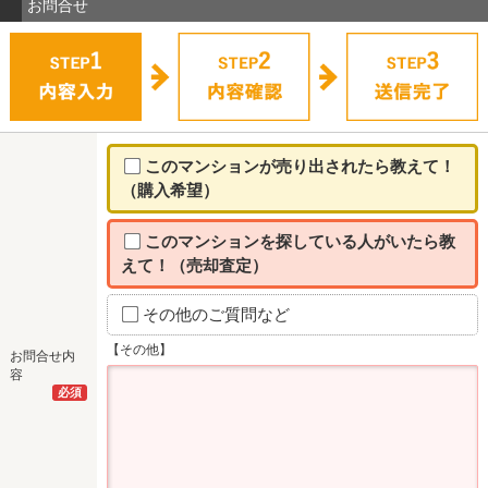
お問合せ
このマンションが売り出されたら教えて！
（購入希望）
このマンションを探している人がいたら教
えて！（売却査定）
その他のご質問など
【その他】
お問合せ内
容
必須