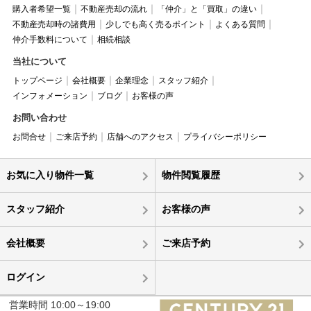
購入者希望一覧
不動産売却の流れ
「仲介」と「買取」の違い
不動産売却時の諸費用
少しでも高く売るポイント
よくある質問
仲介手数料について
相続相談
当社について
トップページ
会社概要
企業理念
スタッフ紹介
インフォメーション
ブログ
お客様の声
お問い合わせ
お問合せ
ご来店予約
店舗へのアクセス
プライバシーポリシー
お気に入り物件一覧
物件閲覧履歴
スタッフ紹介
お客様の声
会社概要
ご来店予約
ログイン
営業時間 10:00～19:00