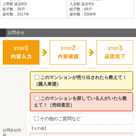
上野駅 徒歩8分
入谷駅 徒歩9分
総戸数：39戸
総戸数：69戸
築年数：2017年
築年数：2006年
お問合せ
このマンションが売り出されたら教えて！
（購入希望）
このマンションを探している人がいたら教
えて！（売却査定）
その他のご質問など
【その他】
お問合せ内
容