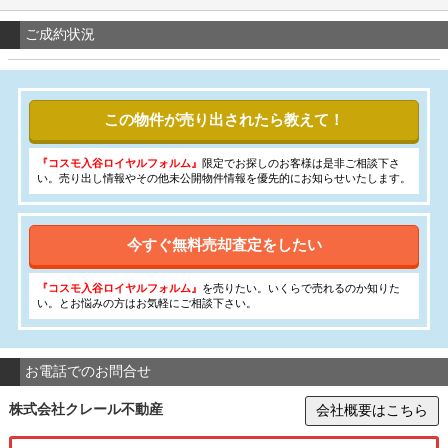
ご成約状況
この物件が売り出されたら教えて！
『コスモ入谷ロイヤルフォルム』
限定でお探しのお客様は是非ご相談下さ
い。売り出し情報やその他未公開物件情報を優先的にお知らせいたします。
今すぐ無料売却査定をしたい
『コスモ入谷ロイヤルフォルム』
を売りたい。いくらで売れるのか知りた
い。とお悩みの方はお気軽にご相談下さい。
お電話でのお問合せ
株式会社クレール不動産
会社概要はこちら