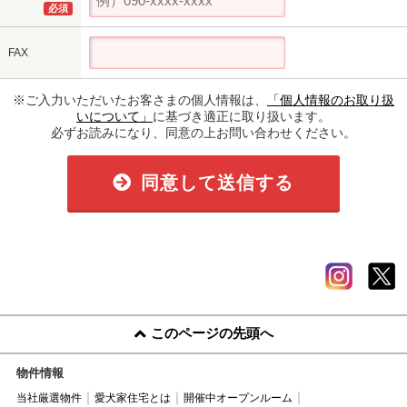
必須
FAX
※ご入力いただいたお客さまの個人情報は、
「個人情報のお取り扱
いについて」
に基づき適正に取り扱います。
必ずお読みになり、同意の上お問い合わせください。
同意して送信する
このページの先頭へ
物件情報
当社厳選物件
愛犬家住宅とは
開催中オープンルーム