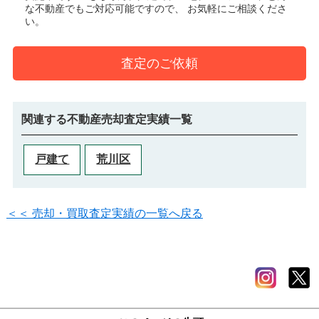
な不動産でもご対応可能ですので、 お気軽にご相談くださ
い。
査定のご依頼
関連する不動産売却査定実績一覧
戸建て
荒川区
＜＜ 売却・買取査定実績の一覧へ戻る