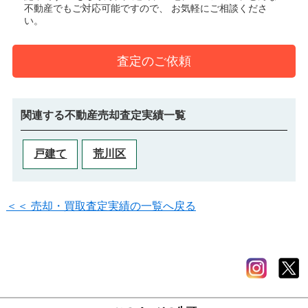
不動産でもご対応可能ですので、 お気軽にご相談くださ
い。
査定のご依頼
関連する不動産売却査定実績一覧
戸建て
荒川区
＜＜ 売却・買取査定実績の一覧へ戻る