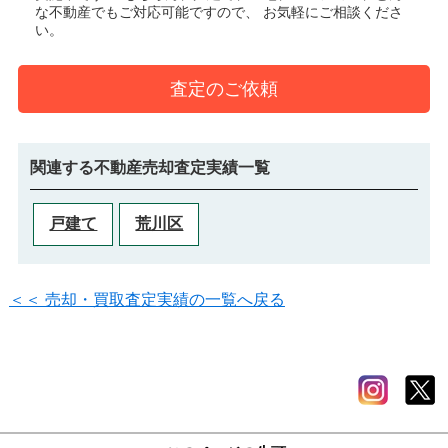
な不動産でもご対応可能ですので、 お気軽にご相談くださ
い。
査定のご依頼
関連する不動産売却査定実績一覧
戸建て
荒川区
＜＜ 売却・買取査定実績の一覧へ戻る