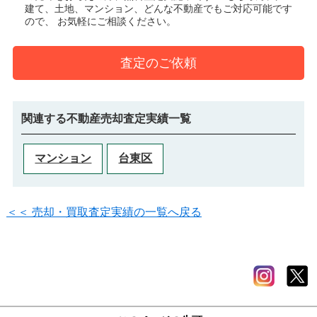
建て、土地、マンション、どんな不動産でもご対応可能です
ので、 お気軽にご相談ください。
査定のご依頼
関連する不動産売却査定実績一覧
マンション
台東区
＜＜ 売却・買取査定実績の一覧へ戻る