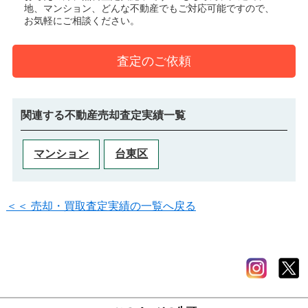
地、マンション、どんな不動産でもご対応可能ですので、
お気軽にご相談ください。
査定のご依頼
関連する不動産売却査定実績一覧
マンション
台東区
＜＜ 売却・買取査定実績の一覧へ戻る