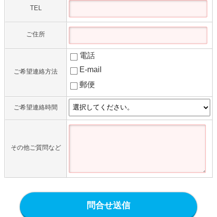
TEL
ご住所
電話
E-mail
ご希望連絡方法
郵便
ご希望連絡時間
その他ご質問など
問合せ送信