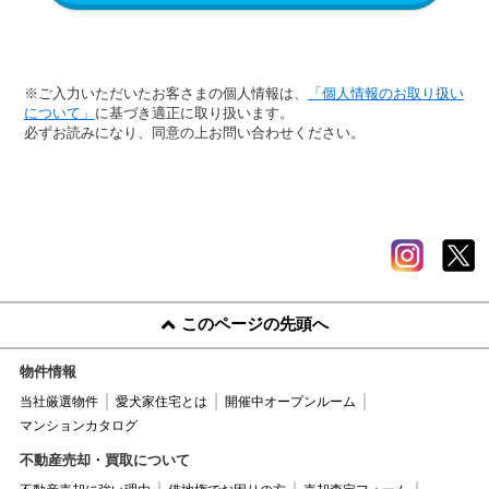
※ご入力いただいたお客さまの個人情報は、
「個人情報のお取り扱い
について」
に基づき適正に取り扱います。
必ずお読みになり、同意の上お問い合わせください。
このページの先頭へ
物件情報
当社厳選物件
愛犬家住宅とは
開催中オープンルーム
マンションカタログ
不動産売却・買取について