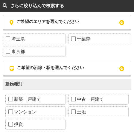
さらに絞り込んで検索する
ご希望のエリアを選んでください
埼玉県
千葉県
東京都
ご希望の沿線・駅を選んでください
建物種別
新築一戸建て
中古一戸建て
マンション
土地
投資