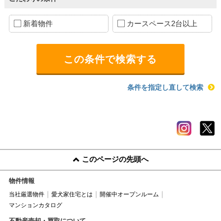
新着物件
カースペース2台以上
条件を指定し直して検索
このページの先頭へ
物件情報
当社厳選物件
愛犬家住宅とは
開催中オープンルーム
マンションカタログ
不動産売却・買取について