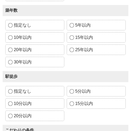
築年数
指定なし
5年以内
10年以内
15年以内
20年以内
25年以内
30年以内
駅徒歩
指定なし
5分以内
10分以内
15分以内
20分以内
こだわりの条件