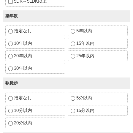
5DK～5LDK以上
築年数
指定なし
5年以内
10年以内
15年以内
20年以内
25年以内
30年以内
駅徒歩
指定なし
5分以内
10分以内
15分以内
20分以内