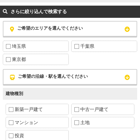
さらに絞り込んで検索する
ご希望のエリアを選んでください
埼玉県
千葉県
東京都
ご希望の沿線・駅を選んでください
建物種別
新築一戸建て
中古一戸建て
マンション
土地
投資