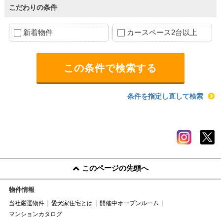
こだわりの条件
新着物件
カースペース2台以上
条件を指定し直して検索
このページの先頭へ
物件情報
当社厳選物件
愛犬家住宅とは
開催中オープンルーム
マンションカタログ