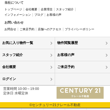
当社について
トップページ
会社概要
企業理念
スタッフ紹介
インフォメーション
ブログ
お客様の声
お問い合わせ
お問合せ
ご来店予約
店舗へのアクセス
プライバシーポリシー
お気に入り物件一覧
物件閲覧履歴
スタッフ紹介
お客様の声
会社概要
ご来店予約
ログイン
営業時間 10:00～19:00
定休日 水曜定休
©センチュリー21クレール不動産