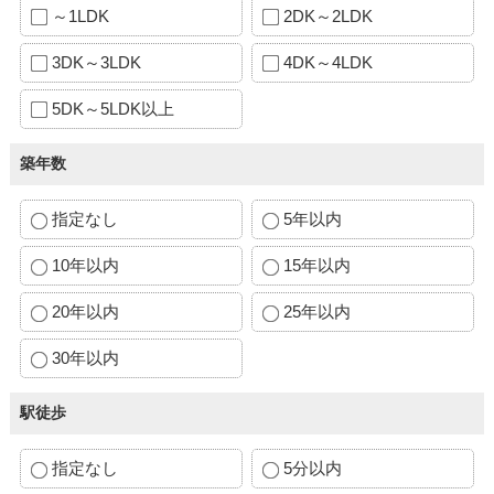
～1LDK
2DK～2LDK
3DK～3LDK
4DK～4LDK
5DK～5LDK以上
築年数
指定なし
5年以内
10年以内
15年以内
20年以内
25年以内
30年以内
駅徒歩
指定なし
5分以内