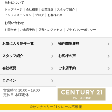
当社について
トップページ
会社概要
企業理念
スタッフ紹介
インフォメーション
ブログ
お客様の声
お問い合わせ
お問合せ
ご来店予約
店舗へのアクセス
プライバシーポリシー
お気に入り物件一覧
物件閲覧履歴
スタッフ紹介
お客様の声
会社概要
ご来店予約
ログイン
営業時間 10:00～19:00
定休日 水曜定休
©センチュリー21クレール不動産