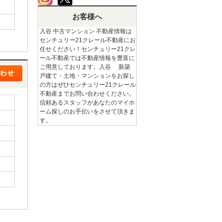
お客様へ
入谷 中古マンション 不動産情報は
センチュリー21クレール不動産にお
任せください！センチュリー21クレ
ール不動産では不動産情報を豊富に
ご用意しております。入谷 新築
戸建て・土地・マンションをお探し
の方はぜひセンチュリー21クレール
不動産までお問い合わせください。
信頼あるスタッフがあなたのマイホ
ーム探しのお手伝いをさせて頂きま
す。