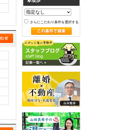
駅徒歩
さらにこだわり条件を選択する