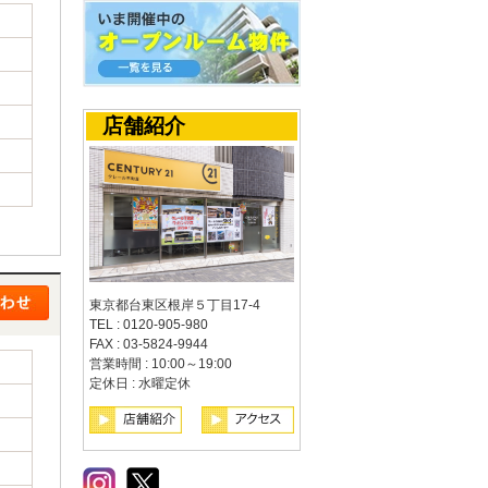
店舗紹介
東京都台東区根岸５丁目17-4
TEL : 0120-905-980
FAX : 03-5824-9944
営業時間 : 10:00～19:00
定休日 : 水曜定休