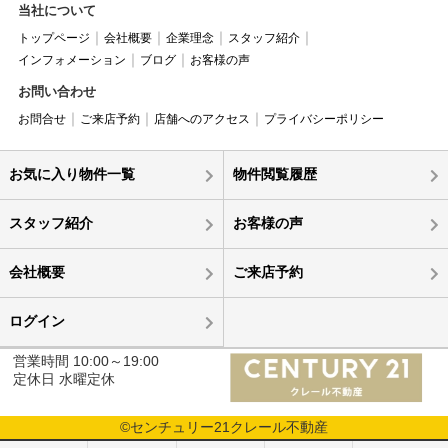
当社について
トップページ
会社概要
企業理念
スタッフ紹介
インフォメーション
ブログ
お客様の声
お問い合わせ
お問合せ
ご来店予約
店舗へのアクセス
プライバシーポリシー
お気に入り物件一覧
物件閲覧履歴
スタッフ紹介
お客様の声
会社概要
ご来店予約
ログイン
営業時間 10:00～19:00
定休日 水曜定休
©センチュリー21クレール不動産