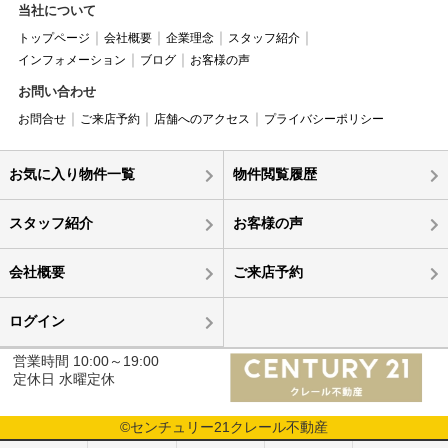
当社について
トップページ
会社概要
企業理念
スタッフ紹介
インフォメーション
ブログ
お客様の声
お問い合わせ
お問合せ
ご来店予約
店舗へのアクセス
プライバシーポリシー
お気に入り物件一覧
物件閲覧履歴
スタッフ紹介
お客様の声
会社概要
ご来店予約
ログイン
営業時間 10:00～19:00
定休日 水曜定休
©センチュリー21クレール不動産