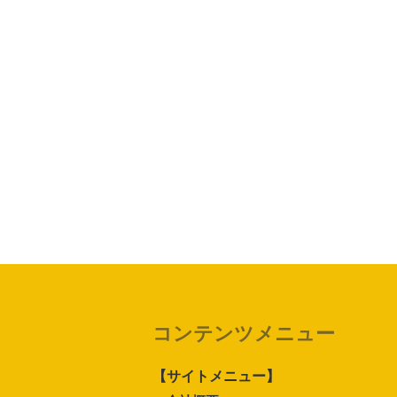
コンテンツメニュー
【サイトメニュー】