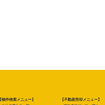
【物件検索メニュー】
【不動産売却メニュー】