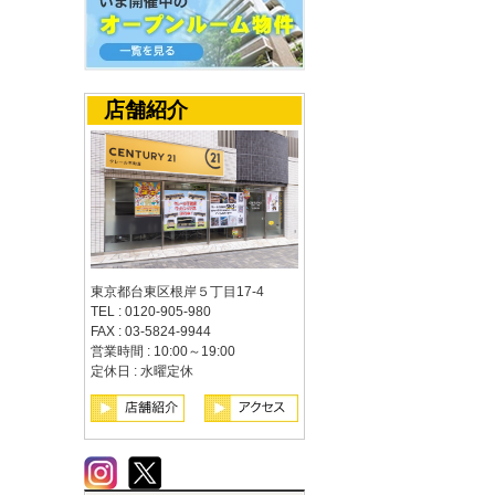
店舗紹介
東京都台東区根岸５丁目17-4
TEL : 0120-905-980
FAX : 03-5824-9944
営業時間 : 10:00～19:00
定休日 : 水曜定休