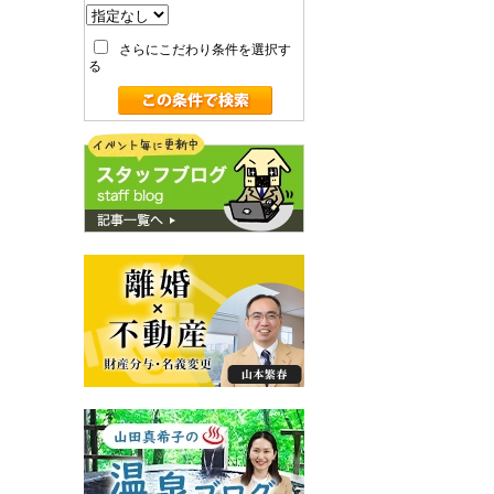
さらにこだわり条件を選択す
る