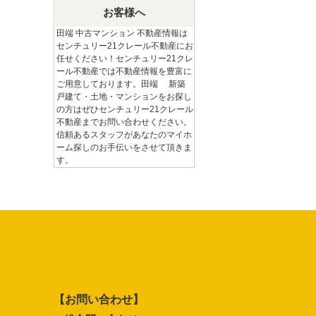
お客様へ
田端 中古マンション 不動産情報は
センチュリー21クレール不動産にお
任せください！センチュリー21クレ
ール不動産では不動産情報を豊富に
ご用意しております。田端 新築
戸建て・土地・マンションをお探し
の方はぜひセンチュリー21クレール
不動産までお問い合わせください。
信頼あるスタッフがあなたのマイホ
ーム探しのお手伝いをさせて頂きま
す。
【お問い合わせ】