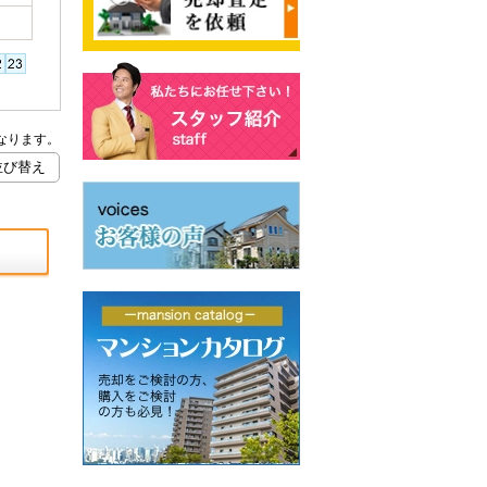
なります。