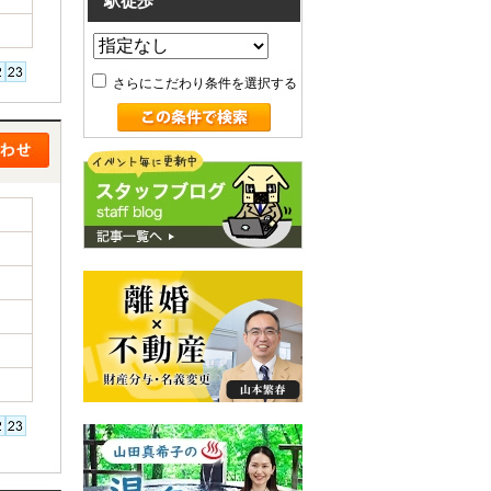
駅徒歩
さらにこだわり条件を選択する