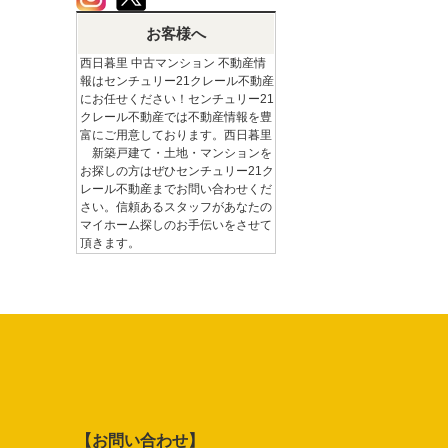
お客様へ
西日暮里 中古マンション 不動産情
報はセンチュリー21クレール不動産
にお任せください！センチュリー21
クレール不動産では不動産情報を豊
富にご用意しております。西日暮里
新築戸建て・土地・マンションを
お探しの方はぜひセンチュリー21ク
レール不動産までお問い合わせくだ
さい。信頼あるスタッフがあなたの
マイホーム探しのお手伝いをさせて
頂きます。
【お問い合わせ】