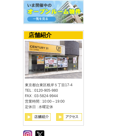
店舗紹介
東京都台東区根岸５丁目17-4
TEL : 0120-905-980
FAX : 03-5824-9944
営業時間 : 10:00～19:00
定休日 : 水曜定休