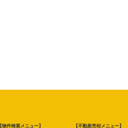
【物件検索メニュー】
【不動産売却メニュー】