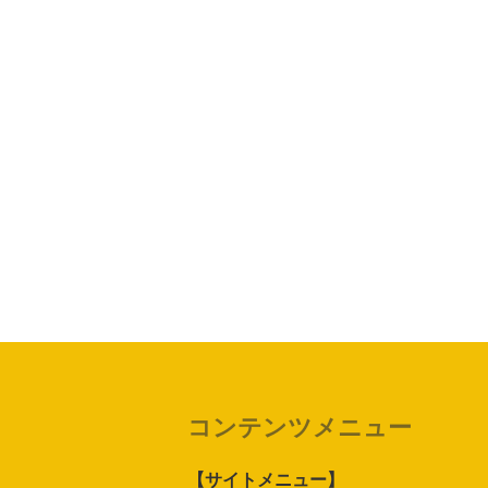
コンテンツメニュー
【サイトメニュー】