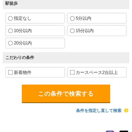
駅徒歩
指定なし
5分以内
10分以内
15分以内
20分以内
こだわりの条件
新着物件
カースペース2台以上
条件を指定し直して検索