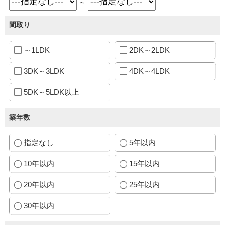
～
間取り
～1LDK
2DK～2LDK
3DK～3LDK
4DK～4LDK
5DK～5LDK以上
築年数
指定なし
5年以内
10年以内
15年以内
20年以内
25年以内
30年以内