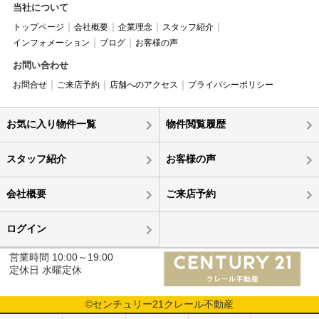
当社について
トップページ
会社概要
企業理念
スタッフ紹介
インフォメーション
ブログ
お客様の声
お問い合わせ
お問合せ
ご来店予約
店舗へのアクセス
プライバシーポリシー
お気に入り物件一覧
物件閲覧履歴
スタッフ紹介
お客様の声
会社概要
ご来店予約
ログイン
営業時間 10:00～19:00
定休日 水曜定休
©センチュリー21クレール不動産