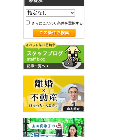
駅徒歩
さらにこだわり条件を選択する