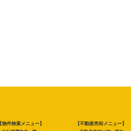
【物件検索メニュー】
【不動産売却メニュー】