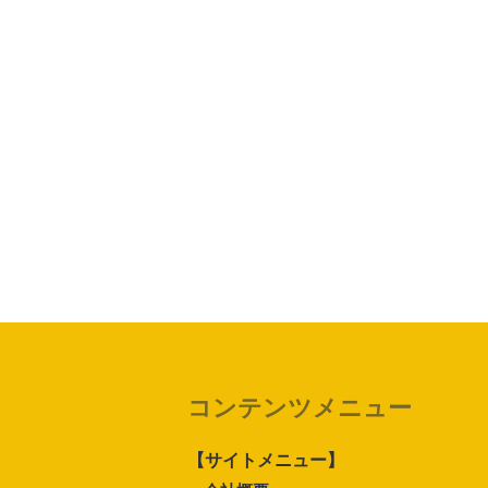
コンテンツメニュー
【サイトメニュー】