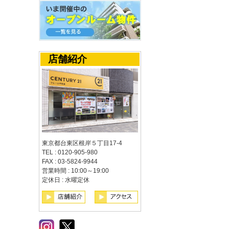
店舗紹介
東京都台東区根岸５丁目17-4
TEL : 0120-905-980
FAX : 03-5824-9944
営業時間 : 10:00～19:00
定休日 : 水曜定休