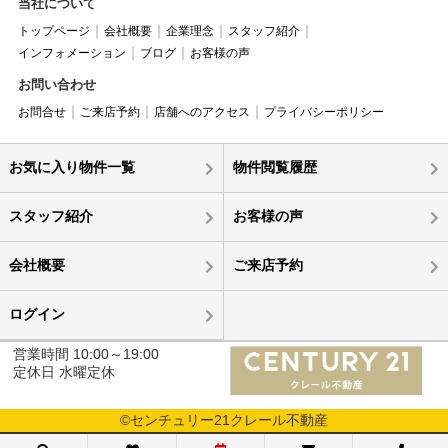
当社について
トップページ
会社概要
企業理念
スタッフ紹介
インフォメーション
ブログ
お客様の声
お問い合わせ
お問合せ
ご来店予約
店舗へのアクセス
プライバシーポリシー
お気に入り物件一覧
物件閲覧履歴
スタッフ紹介
お客様の声
会社概要
ご来店予約
ログイン
営業時間 10:00～19:00
定休日 水曜定休
©センチュリー21クレール不動産