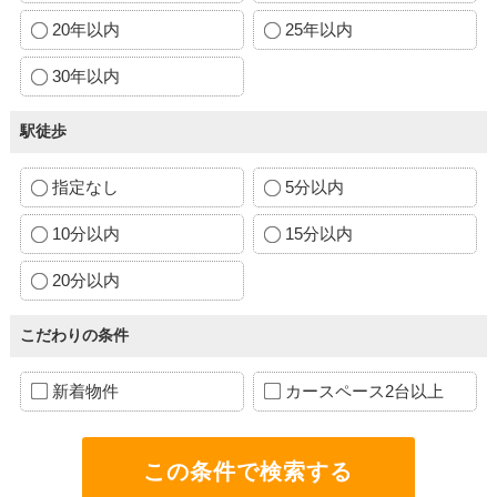
20年以内
25年以内
30年以内
駅徒歩
指定なし
5分以内
10分以内
15分以内
20分以内
こだわりの条件
新着物件
カースペース2台以上