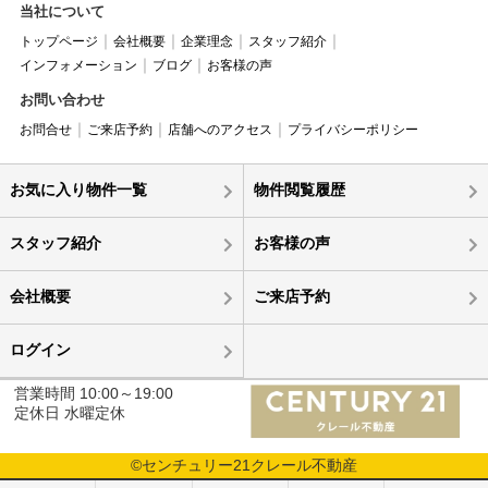
当社について
トップページ
会社概要
企業理念
スタッフ紹介
インフォメーション
ブログ
お客様の声
お問い合わせ
お問合せ
ご来店予約
店舗へのアクセス
プライバシーポリシー
お気に入り物件一覧
物件閲覧履歴
スタッフ紹介
お客様の声
会社概要
ご来店予約
ログイン
営業時間 10:00～19:00
定休日 水曜定休
©センチュリー21クレール不動産